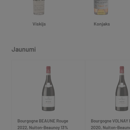
Viskijs
Konjaks
Jaunumi
Bourgogne BEAUNE Rouge
Bourgogne VOLNAY 
2022, Nuiton-Beaunoy 13%
2020, Nuiton-Beaun