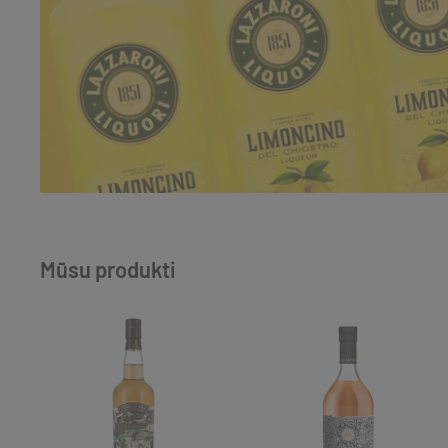
Mūsu produkti